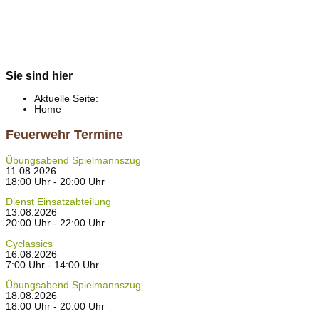
Sie sind hier
Aktuelle Seite:
Home
Feuerwehr Termine
Übungsabend Spielmannszug
11.08.2026
18:00 Uhr - 20:00 Uhr
Dienst Einsatzabteilung
13.08.2026
20:00 Uhr - 22:00 Uhr
Cyclassics
16.08.2026
7:00 Uhr - 14:00 Uhr
Übungsabend Spielmannszug
18.08.2026
18:00 Uhr - 20:00 Uhr