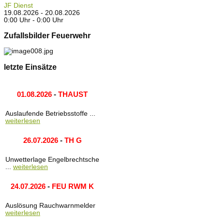
JF Dienst
19.08.2026 - 20.08.2026
0:00 Uhr - 0:00 Uhr
Zufallsbilder Feuerwehr
letzte Einsätze
01.08.2026
-
THAUST
Auslaufende Betriebsstoffe ...
weiterlesen
26.07.2026
-
TH G
Unwetterlage Engelbrechtsche
...
weiterlesen
24.07.2026
-
FEU RWM K
Auslösung Rauchwarnmelder
weiterlesen