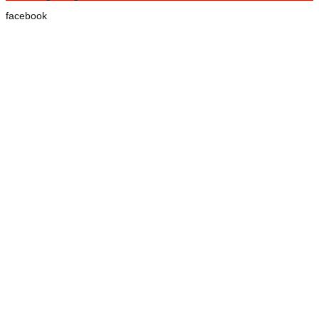
facebook