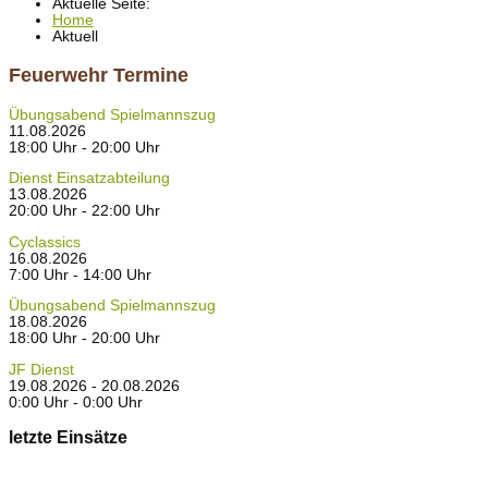
Aktuelle Seite:
Home
Aktuell
Feuerwehr Termine
Übungsabend Spielmannszug
11.08.2026
18:00 Uhr - 20:00 Uhr
Dienst Einsatzabteilung
13.08.2026
20:00 Uhr - 22:00 Uhr
Cyclassics
16.08.2026
7:00 Uhr - 14:00 Uhr
Übungsabend Spielmannszug
18.08.2026
18:00 Uhr - 20:00 Uhr
JF Dienst
19.08.2026 - 20.08.2026
0:00 Uhr - 0:00 Uhr
letzte Einsätze