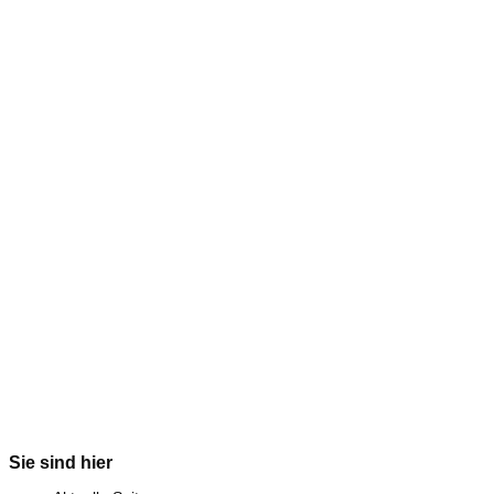
Sie sind hier