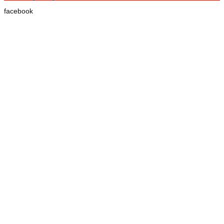
facebook