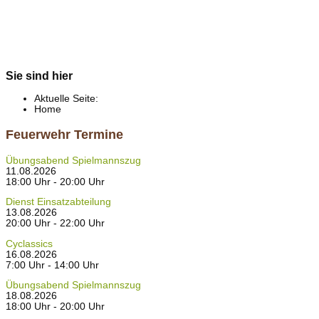
Sie sind hier
Aktuelle Seite:
Home
Feuerwehr Termine
Übungsabend Spielmannszug
11.08.2026
18:00 Uhr - 20:00 Uhr
Dienst Einsatzabteilung
13.08.2026
20:00 Uhr - 22:00 Uhr
Cyclassics
16.08.2026
7:00 Uhr - 14:00 Uhr
Übungsabend Spielmannszug
18.08.2026
18:00 Uhr - 20:00 Uhr