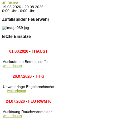
JF Dienst
19.08.2026 - 20.08.2026
0:00 Uhr - 0:00 Uhr
Zufallsbilder Feuerwehr
letzte Einsätze
01.08.2026
-
THAUST
Auslaufende Betriebsstoffe ...
weiterlesen
26.07.2026
-
TH G
Unwetterlage Engelbrechtsche
...
weiterlesen
24.07.2026
-
FEU RWM K
Auslösung Rauchwarnmelder
weiterlesen