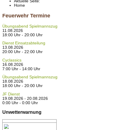
Aktuelle Seite:
Home
Feuerwehr Termine
Übungsabend Spielmannszug
11.08.2026
18:00 Uhr - 20:00 Uhr
Dienst Einsatzabteilung
13.08.2026
20:00 Uhr - 22:00 Uhr
Cyclassics
16.08.2026
7:00 Uhr - 14:00 Uhr
Übungsabend Spielmannszug
18.08.2026
18:00 Uhr - 20:00 Uhr
JF Dienst
19.08.2026 - 20.08.2026
0:00 Uhr - 0:00 Uhr
Unwetterwarnung