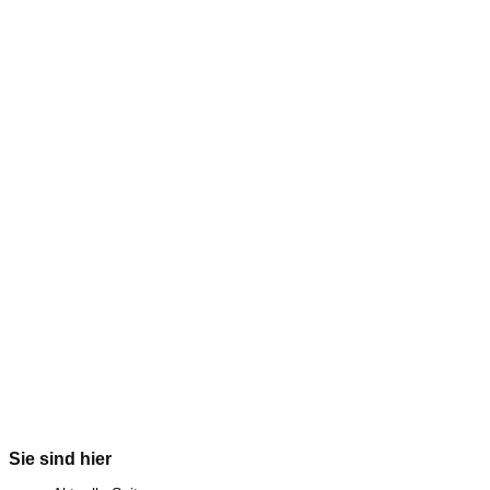
Sie sind hier