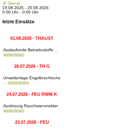
JF Dienst
19.08.2026 - 20.08.2026
0:00 Uhr - 0:00 Uhr
letzte Einsätze
01.08.2026
-
THAUST
Auslaufende Betriebsstoffe ...
weiterlesen
26.07.2026
-
TH G
Unwetterlage Engelbrechtsche
...
weiterlesen
24.07.2026
-
FEU RWM K
Auslösung Rauchwarnmelder
weiterlesen
23.07.2026
-
FEU