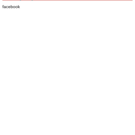
facebook