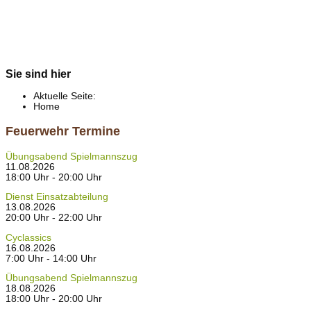
Sie sind hier
Aktuelle Seite:
Home
Feuerwehr Termine
Übungsabend Spielmannszug
11.08.2026
18:00 Uhr - 20:00 Uhr
Dienst Einsatzabteilung
13.08.2026
20:00 Uhr - 22:00 Uhr
Cyclassics
16.08.2026
7:00 Uhr - 14:00 Uhr
Übungsabend Spielmannszug
18.08.2026
18:00 Uhr - 20:00 Uhr