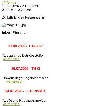
JF Dienst
19.08.2026 - 20.08.2026
0:00 Uhr - 0:00 Uhr
Zufallsbilder Feuerwehr
letzte Einsätze
01.08.2026
-
THAUST
Auslaufende Betriebsstoffe ...
weiterlesen
26.07.2026
-
TH G
Unwetterlage Engelbrechtsche
...
weiterlesen
24.07.2026
-
FEU RWM K
Auslösung Rauchwarnmelder
weiterlesen