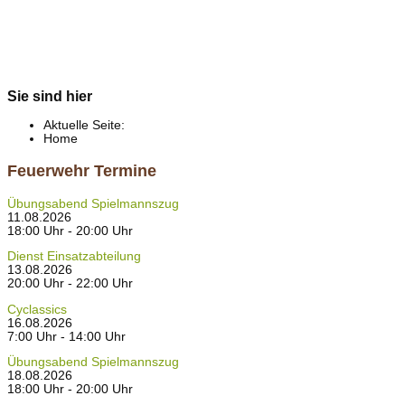
Sie sind hier
Aktuelle Seite:
Home
Feuerwehr Termine
Übungsabend Spielmannszug
11.08.2026
18:00 Uhr - 20:00 Uhr
Dienst Einsatzabteilung
13.08.2026
20:00 Uhr - 22:00 Uhr
Cyclassics
16.08.2026
7:00 Uhr - 14:00 Uhr
Übungsabend Spielmannszug
18.08.2026
18:00 Uhr - 20:00 Uhr