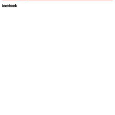
facebook