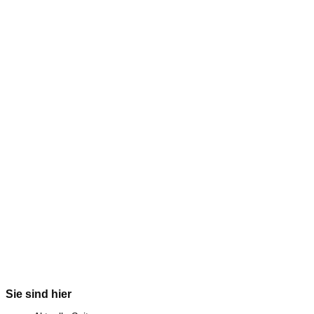
Sie sind hier