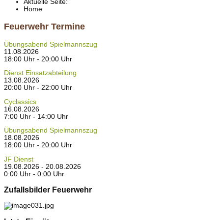
Aktuelle Seite:
Home
Feuerwehr Termine
Übungsabend Spielmannszug
11.08.2026
18:00 Uhr - 20:00 Uhr
Dienst Einsatzabteilung
13.08.2026
20:00 Uhr - 22:00 Uhr
Cyclassics
16.08.2026
7:00 Uhr - 14:00 Uhr
Übungsabend Spielmannszug
18.08.2026
18:00 Uhr - 20:00 Uhr
JF Dienst
19.08.2026 - 20.08.2026
0:00 Uhr - 0:00 Uhr
Zufallsbilder Feuerwehr