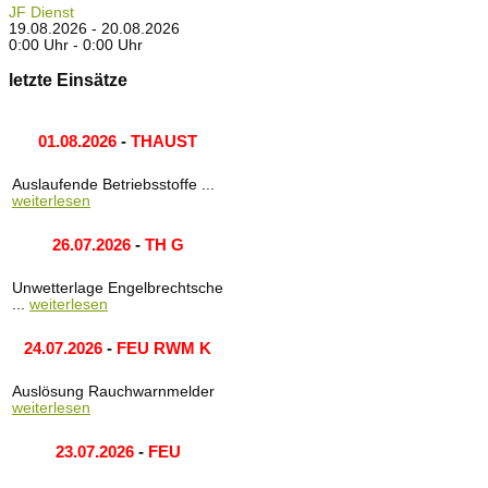
JF Dienst
19.08.2026 - 20.08.2026
0:00 Uhr - 0:00 Uhr
letzte Einsätze
01.08.2026
-
THAUST
Auslaufende Betriebsstoffe ...
weiterlesen
26.07.2026
-
TH G
Unwetterlage Engelbrechtsche
...
weiterlesen
24.07.2026
-
FEU RWM K
Auslösung Rauchwarnmelder
weiterlesen
23.07.2026
-
FEU