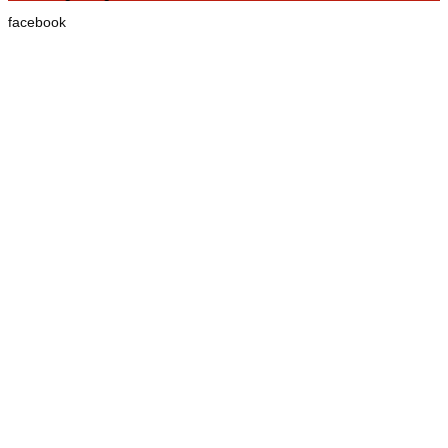
facebook