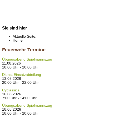
Sie sind hier
Aktuelle Seite:
Home
Feuerwehr Termine
Übungsabend Spielmannszug
11.08.2026
18:00 Uhr - 20:00 Uhr
Dienst Einsatzabteilung
13.08.2026
20:00 Uhr - 22:00 Uhr
Cyclassics
16.08.2026
7:00 Uhr - 14:00 Uhr
Übungsabend Spielmannszug
18.08.2026
18:00 Uhr - 20:00 Uhr