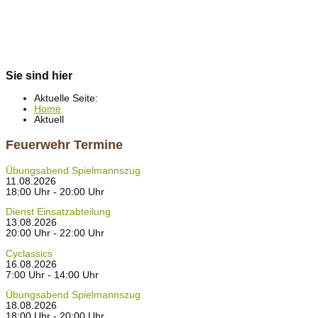
Sie sind hier
Aktuelle Seite:
Home
Aktuell
Feuerwehr Termine
Übungsabend Spielmannszug
11.08.2026
18:00 Uhr - 20:00 Uhr
Dienst Einsatzabteilung
13.08.2026
20:00 Uhr - 22:00 Uhr
Cyclassics
16.08.2026
7:00 Uhr - 14:00 Uhr
Übungsabend Spielmannszug
18.08.2026
18:00 Uhr - 20:00 Uhr