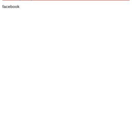
facebook