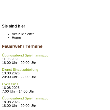
Sie sind hier
Aktuelle Seite:
Home
Feuerwehr Termine
Übungsabend Spielmannszug
11.08.2026
18:00 Uhr - 20:00 Uhr
Dienst Einsatzabteilung
13.08.2026
20:00 Uhr - 22:00 Uhr
Cyclassics
16.08.2026
7:00 Uhr - 14:00 Uhr
Übungsabend Spielmannszug
18.08.2026
18:00 Uhr - 20:00 Uhr