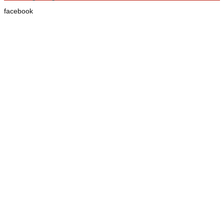
facebook