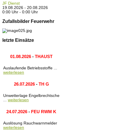
JF Dienst
19.08.2026 - 20.08.2026
0:00 Uhr - 0:00 Uhr
Zufallsbilder Feuerwehr
letzte Einsätze
01.08.2026
-
THAUST
Auslaufende Betriebsstoffe ...
weiterlesen
26.07.2026
-
TH G
Unwetterlage Engelbrechtsche
...
weiterlesen
24.07.2026
-
FEU RWM K
Auslösung Rauchwarnmelder
weiterlesen