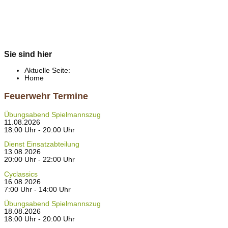
Sie sind hier
Aktuelle Seite:
Home
Feuerwehr Termine
Übungsabend Spielmannszug
11.08.2026
18:00 Uhr - 20:00 Uhr
Dienst Einsatzabteilung
13.08.2026
20:00 Uhr - 22:00 Uhr
Cyclassics
16.08.2026
7:00 Uhr - 14:00 Uhr
Übungsabend Spielmannszug
18.08.2026
18:00 Uhr - 20:00 Uhr