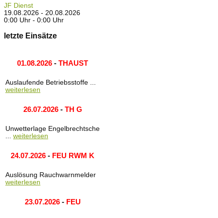
JF Dienst
19.08.2026 - 20.08.2026
0:00 Uhr - 0:00 Uhr
letzte Einsätze
01.08.2026
-
THAUST
Auslaufende Betriebsstoffe ...
weiterlesen
26.07.2026
-
TH G
Unwetterlage Engelbrechtsche
...
weiterlesen
24.07.2026
-
FEU RWM K
Auslösung Rauchwarnmelder
weiterlesen
23.07.2026
-
FEU