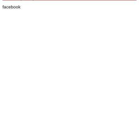
facebook