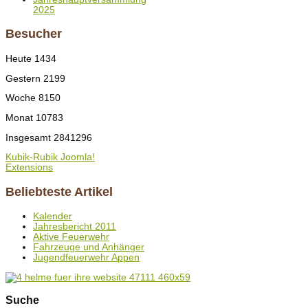
2025
Besucher
Heute
1434
Gestern
2199
Woche
8150
Monat
10783
Insgesamt
2841296
Kubik-Rubik Joomla!
Extensions
Beliebteste Artikel
Kalender
Jahresbericht 2011
Aktive Feuerwehr
Fahrzeuge und Anhänger
Jugendfeuerwehr Appen
Suche