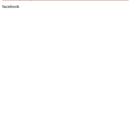
facebook