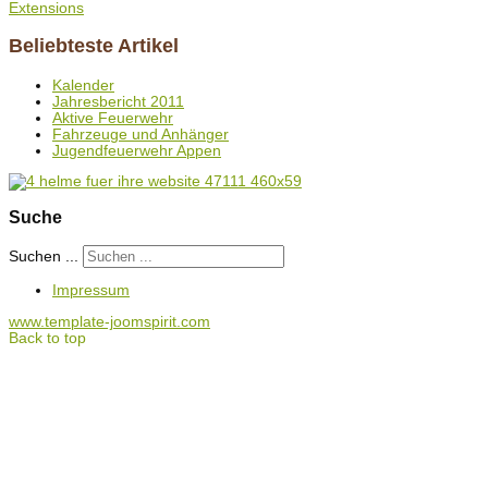
Extensions
Beliebteste Artikel
Kalender
Jahresbericht 2011
Aktive Feuerwehr
Fahrzeuge und Anhänger
Jugendfeuerwehr Appen
Suche
Suchen ...
Impressum
www.template-joomspirit.com
Back to top