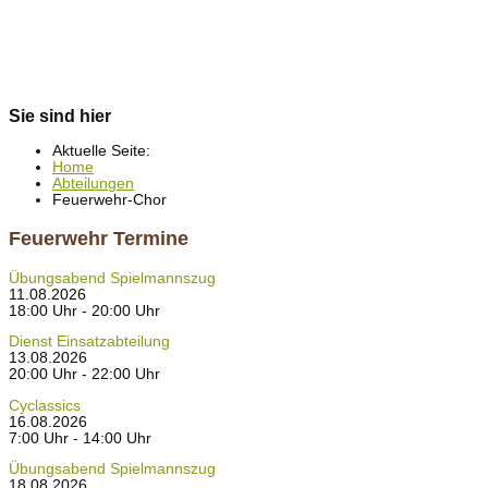
Sie sind hier
Aktuelle Seite:
Home
Abteilungen
Feuerwehr-Chor
Feuerwehr Termine
Übungsabend Spielmannszug
11.08.2026
18:00 Uhr - 20:00 Uhr
Dienst Einsatzabteilung
13.08.2026
20:00 Uhr - 22:00 Uhr
Cyclassics
16.08.2026
7:00 Uhr - 14:00 Uhr
Übungsabend Spielmannszug
18.08.2026