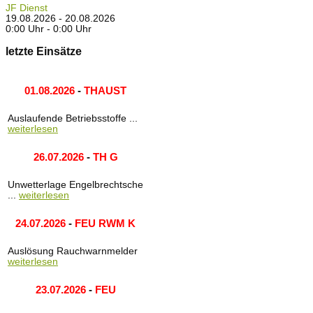
JF Dienst
19.08.2026 - 20.08.2026
0:00 Uhr - 0:00 Uhr
letzte Einsätze
01.08.2026
-
THAUST
Auslaufende Betriebsstoffe ...
weiterlesen
26.07.2026
-
TH G
Unwetterlage Engelbrechtsche
...
weiterlesen
24.07.2026
-
FEU RWM K
Auslösung Rauchwarnmelder
weiterlesen
23.07.2026
-
FEU