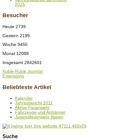
2025
Besucher
Heute
2739
Gestern
2199
Woche
9455
Monat
12088
Insgesamt
2842601
Kubik-Rubik Joomla!
Extensions
Beliebteste Artikel
Kalender
Jahresbericht 2011
Aktive Feuerwehr
Fahrzeuge und Anhänger
Jugendfeuerwehr Appen
Suche