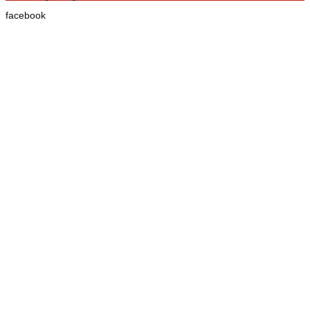
facebook