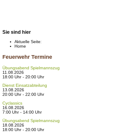
Sie sind hier
Aktuelle Seite:
Home
Feuerwehr Termine
Übungsabend Spielmannszug
11.08.2026
18:00 Uhr - 20:00 Uhr
Dienst Einsatzabteilung
13.08.2026
20:00 Uhr - 22:00 Uhr
Cyclassics
16.08.2026
7:00 Uhr - 14:00 Uhr
Übungsabend Spielmannszug
18.08.2026
18:00 Uhr - 20:00 Uhr