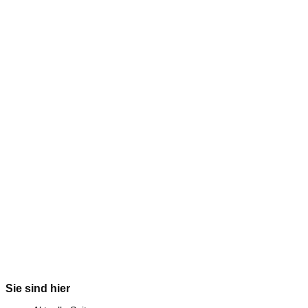
Sie sind hier