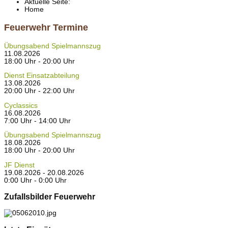
Aktuelle Seite:
Home
Feuerwehr Termine
Übungsabend Spielmannszug
11.08.2026
18:00 Uhr - 20:00 Uhr
Dienst Einsatzabteilung
13.08.2026
20:00 Uhr - 22:00 Uhr
Cyclassics
16.08.2026
7:00 Uhr - 14:00 Uhr
Übungsabend Spielmannszug
18.08.2026
18:00 Uhr - 20:00 Uhr
JF Dienst
19.08.2026 - 20.08.2026
0:00 Uhr - 0:00 Uhr
Zufallsbilder Feuerwehr