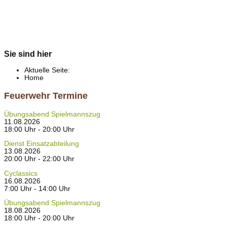
Sie sind hier
Aktuelle Seite:
Home
Feuerwehr Termine
Übungsabend Spielmannszug
11.08.2026
18:00 Uhr - 20:00 Uhr
Dienst Einsatzabteilung
13.08.2026
20:00 Uhr - 22:00 Uhr
Cyclassics
16.08.2026
7:00 Uhr - 14:00 Uhr
Übungsabend Spielmannszug
18.08.2026
18:00 Uhr - 20:00 Uhr