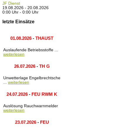
JF Dienst
19.08.2026 - 20.08.2026
0:00 Uhr - 0:00 Uhr
letzte Einsätze
01.08.2026
-
THAUST
Auslaufende Betriebsstoffe ...
weiterlesen
26.07.2026
-
TH G
Unwetterlage Engelbrechtsche
...
weiterlesen
24.07.2026
-
FEU RWM K
Auslösung Rauchwarnmelder
weiterlesen
23.07.2026
-
FEU