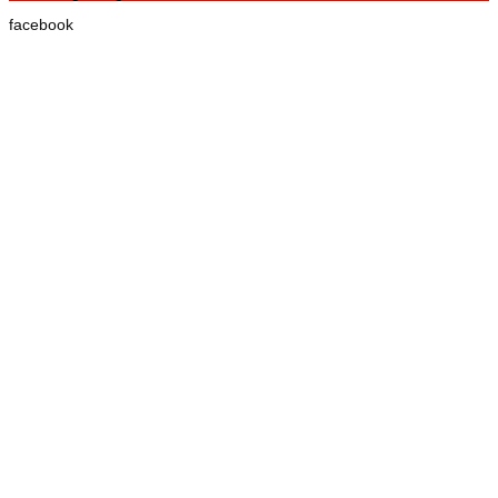
facebook