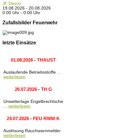
JF Dienst
19.08.2026 - 20.08.2026
0:00 Uhr - 0:00 Uhr
Zufallsbilder Feuerwehr
letzte Einsätze
01.08.2026
-
THAUST
Auslaufende Betriebsstoffe ...
weiterlesen
26.07.2026
-
TH G
Unwetterlage Engelbrechtsche
...
weiterlesen
24.07.2026
-
FEU RWM K
Auslösung Rauchwarnmelder
weiterlesen