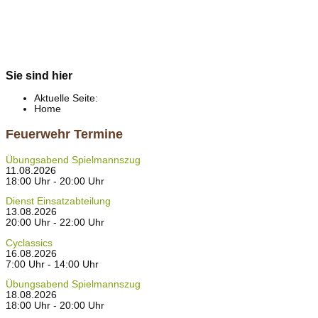
Sie sind hier
Aktuelle Seite:
Home
Feuerwehr Termine
Übungsabend Spielmannszug
11.08.2026
18:00 Uhr - 20:00 Uhr
Dienst Einsatzabteilung
13.08.2026
20:00 Uhr - 22:00 Uhr
Cyclassics
16.08.2026
7:00 Uhr - 14:00 Uhr
Übungsabend Spielmannszug
18.08.2026
18:00 Uhr - 20:00 Uhr