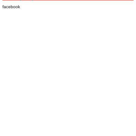
facebook