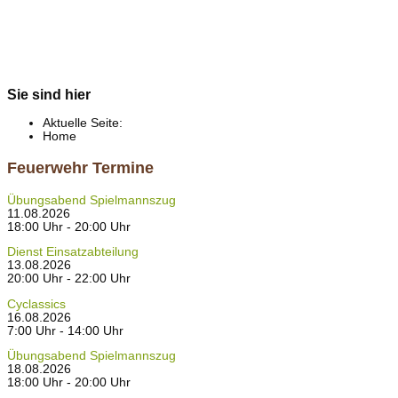
Sie sind hier
Aktuelle Seite:
Home
Feuerwehr Termine
Übungsabend Spielmannszug
11.08.2026
18:00 Uhr - 20:00 Uhr
Dienst Einsatzabteilung
13.08.2026
20:00 Uhr - 22:00 Uhr
Cyclassics
16.08.2026
7:00 Uhr - 14:00 Uhr
Übungsabend Spielmannszug
18.08.2026
18:00 Uhr - 20:00 Uhr