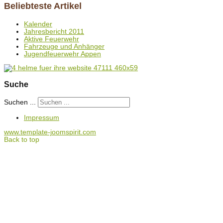
Beliebteste Artikel
Kalender
Jahresbericht 2011
Aktive Feuerwehr
Fahrzeuge und Anhänger
Jugendfeuerwehr Appen
Suche
Suchen ...
Impressum
www.template-joomspirit.com
Back to top