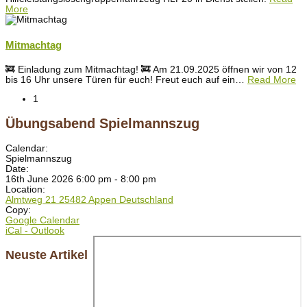
More
Mitmachtag
🚒 Einladung zum Mitmachtag! 🚒 Am 21.09.2025 öffnen wir von 12
bis 16 Uhr unsere Türen für euch! Freut euch auf ein
…
Read More
1
Übungsabend Spielmannszug
Calendar:
Spielmannszug
Date:
16th June 2026 6:00 pm - 8:00 pm
Location:
Almtweg 21 25482 Appen Deutschland
Copy:
Google Calendar
iCal - Outlook
Neuste Artikel