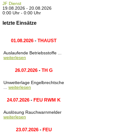
JF Dienst
19.08.2026 - 20.08.2026
0:00 Uhr - 0:00 Uhr
letzte Einsätze
01.08.2026
-
THAUST
Auslaufende Betriebsstoffe ...
weiterlesen
26.07.2026
-
TH G
Unwetterlage Engelbrechtsche
...
weiterlesen
24.07.2026
-
FEU RWM K
Auslösung Rauchwarnmelder
weiterlesen
23.07.2026
-
FEU