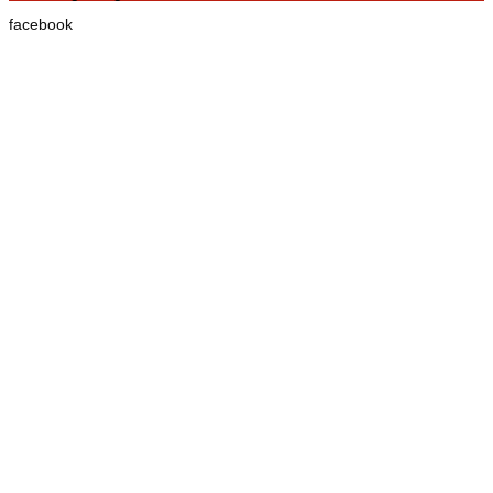
facebook