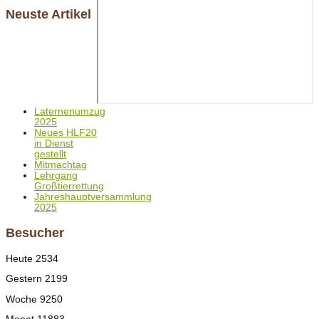
Neuste Artikel
Laternenumzug
2025
Neues HLF20
in Dienst
gestellt
Mitmachtag
Lehrgang
Großtierrettung
Jahreshauptversammlung
2025
Besucher
Heute
2534
Gestern
2199
Woche
9250