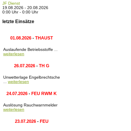
JF Dienst
19.08.2026 - 20.08.2026
0:00 Uhr - 0:00 Uhr
letzte Einsätze
01.08.2026
-
THAUST
Auslaufende Betriebsstoffe ...
weiterlesen
26.07.2026
-
TH G
Unwetterlage Engelbrechtsche
...
weiterlesen
24.07.2026
-
FEU RWM K
Auslösung Rauchwarnmelder
weiterlesen
23.07.2026
-
FEU