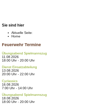
Sie sind hier
Aktuelle Seite:
Home
Feuerwehr Termine
Übungsabend Spielmannszug
11.08.2026
18:00 Uhr - 20:00 Uhr
Dienst Einsatzabteilung
13.08.2026
20:00 Uhr - 22:00 Uhr
Cyclassics
16.08.2026
7:00 Uhr - 14:00 Uhr
Übungsabend Spielmannszug
18.08.2026
18:00 Uhr - 20:00 Uhr