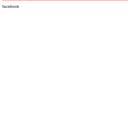
facebook