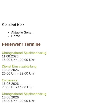
Sie sind hier
Aktuelle Seite:
Home
Feuerwehr Termine
Übungsabend Spielmannszug
11.08.2026
18:00 Uhr - 20:00 Uhr
Dienst Einsatzabteilung
13.08.2026
20:00 Uhr - 22:00 Uhr
Cyclassics
16.08.2026
7:00 Uhr - 14:00 Uhr
Übungsabend Spielmannszug
18.08.2026
18:00 Uhr - 20:00 Uhr