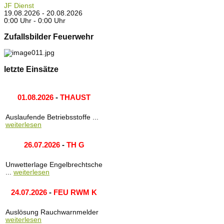
JF Dienst
19.08.2026 - 20.08.2026
0:00 Uhr - 0:00 Uhr
Zufallsbilder Feuerwehr
letzte Einsätze
01.08.2026
-
THAUST
Auslaufende Betriebsstoffe ...
weiterlesen
26.07.2026
-
TH G
Unwetterlage Engelbrechtsche
...
weiterlesen
24.07.2026
-
FEU RWM K
Auslösung Rauchwarnmelder
weiterlesen