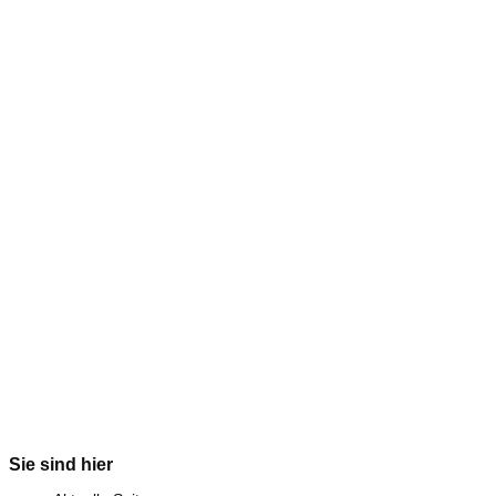
Sie sind hier