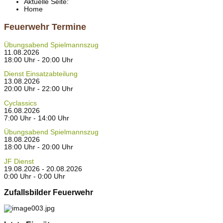
Aktuelle Seite:
Home
Feuerwehr Termine
Übungsabend Spielmannszug
11.08.2026
18:00 Uhr - 20:00 Uhr
Dienst Einsatzabteilung
13.08.2026
20:00 Uhr - 22:00 Uhr
Cyclassics
16.08.2026
7:00 Uhr - 14:00 Uhr
Übungsabend Spielmannszug
18.08.2026
18:00 Uhr - 20:00 Uhr
JF Dienst
19.08.2026 - 20.08.2026
0:00 Uhr - 0:00 Uhr
Zufallsbilder Feuerwehr