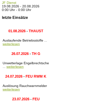
JF Dienst
19.08.2026 - 20.08.2026
0:00 Uhr - 0:00 Uhr
letzte Einsätze
01.08.2026
-
THAUST
Auslaufende Betriebsstoffe ...
weiterlesen
26.07.2026
-
TH G
Unwetterlage Engelbrechtsche
...
weiterlesen
24.07.2026
-
FEU RWM K
Auslösung Rauchwarnmelder
weiterlesen
23.07.2026
-
FEU