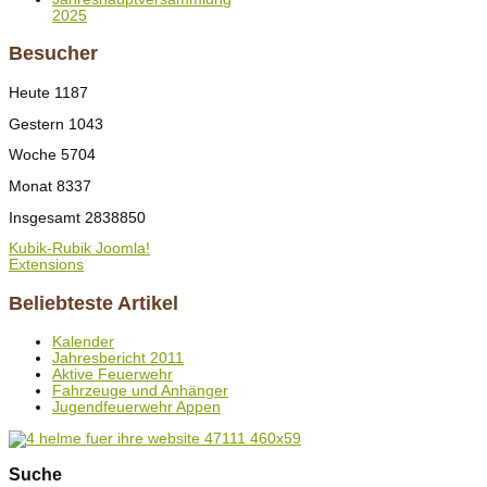
2025
Besucher
Heute
1187
Gestern
1043
Woche
5704
Monat
8337
Insgesamt
2838850
Kubik-Rubik Joomla!
Extensions
Beliebteste Artikel
Kalender
Jahresbericht 2011
Aktive Feuerwehr
Fahrzeuge und Anhänger
Jugendfeuerwehr Appen
Suche