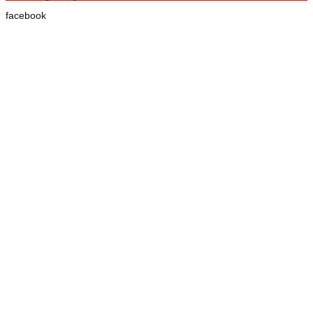
facebook