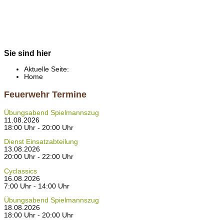
Sie sind hier
Aktuelle Seite:
Home
Feuerwehr Termine
Übungsabend Spielmannszug
11.08.2026
18:00 Uhr - 20:00 Uhr
Dienst Einsatzabteilung
13.08.2026
20:00 Uhr - 22:00 Uhr
Cyclassics
16.08.2026
7:00 Uhr - 14:00 Uhr
Übungsabend Spielmannszug
18.08.2026
18:00 Uhr - 20:00 Uhr