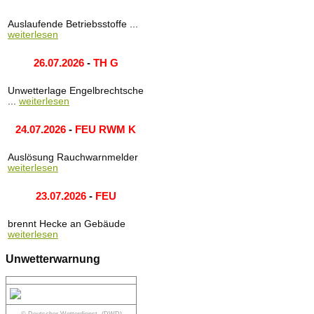
Auslaufende Betriebsstoffe ...
weiterlesen
26.07.2026
-
TH G
Unwetterlage Engelbrechtsche
...
weiterlesen
24.07.2026
-
FEU RWM K
Auslösung Rauchwarnmelder
weiterlesen
23.07.2026
-
FEU
brennt Hecke an Gebäude
weiterlesen
Unwetterwarnung