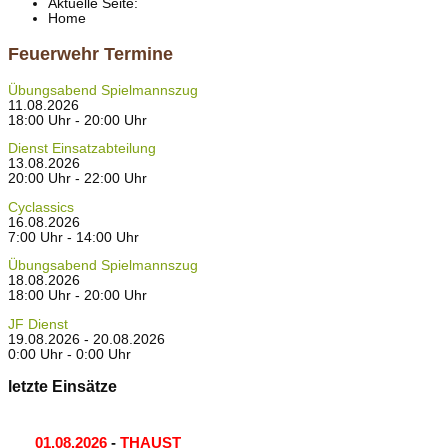
Aktuelle Seite:
Home
Feuerwehr Termine
Übungsabend Spielmannszug
11.08.2026
18:00 Uhr - 20:00 Uhr
Dienst Einsatzabteilung
13.08.2026
20:00 Uhr - 22:00 Uhr
Cyclassics
16.08.2026
7:00 Uhr - 14:00 Uhr
Übungsabend Spielmannszug
18.08.2026
18:00 Uhr - 20:00 Uhr
JF Dienst
19.08.2026 - 20.08.2026
0:00 Uhr - 0:00 Uhr
letzte Einsätze
01.08.2026
-
THAUST