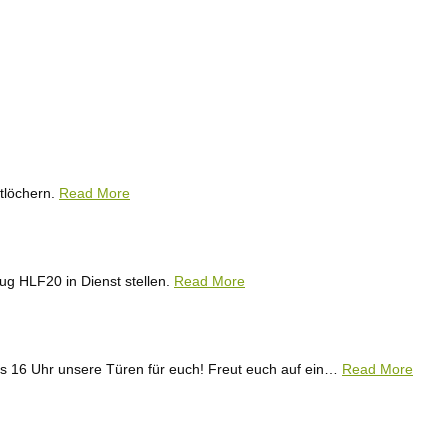
rtlöchern.
Read More
ug HLF20 in Dienst stellen.
Read More
s 16 Uhr unsere Türen für euch! Freut euch auf ein
…
Read More