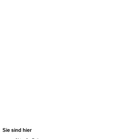
Sie sind hier