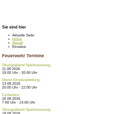
Sie sind hier
Aktuelle Seite:
Home
Aktuell
Einsätze
Feuerwehr Termine
Übungsabend Spielmannszug
11.08.2026
18:00 Uhr - 20:00 Uhr
Dienst Einsatzabteilung
13.08.2026
20:00 Uhr - 22:00 Uhr
Cyclassics
16.08.2026
7:00 Uhr - 14:00 Uhr
Übungsabend Spielmannszug
18.08.2026