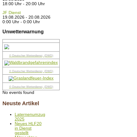
18:00 Uhr - 20:00 Uhr
JF Dienst
19.08.2026 - 20.08.2026
0:00 Uhr - 0:00 Uhr
Unwetterwarnung
© Deutscher Wetterdienst, (DWD)
© Deutscher Wetterdienst, (DWD)
© Deutscher Wetterdienst, (DWD)
No events found
Neuste Artikel
Laternenumzug
2025
Neues HLF20
in Dienst
gestellt