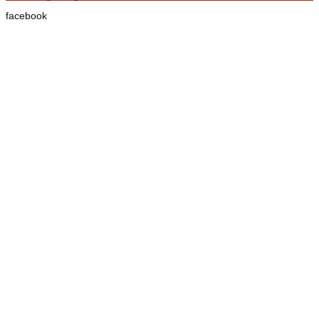
facebook