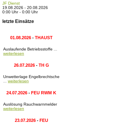
JF Dienst
19.08.2026 - 20.08.2026
0:00 Uhr - 0:00 Uhr
letzte Einsätze
01.08.2026
-
THAUST
Auslaufende Betriebsstoffe ...
weiterlesen
26.07.2026
-
TH G
Unwetterlage Engelbrechtsche
...
weiterlesen
24.07.2026
-
FEU RWM K
Auslösung Rauchwarnmelder
weiterlesen
23.07.2026
-
FEU