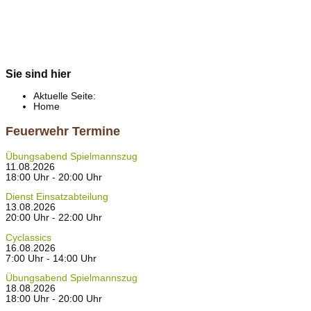
Sie sind hier
Aktuelle Seite:
Home
Feuerwehr Termine
Übungsabend Spielmannszug
11.08.2026
18:00 Uhr - 20:00 Uhr
Dienst Einsatzabteilung
13.08.2026
20:00 Uhr - 22:00 Uhr
Cyclassics
16.08.2026
7:00 Uhr - 14:00 Uhr
Übungsabend Spielmannszug
18.08.2026
18:00 Uhr - 20:00 Uhr