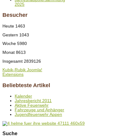
2025
Besucher
Heute
1463
Gestern
1043
Woche
5980
Monat
8613
Insgesamt
2839126
Kubik-Rubik Joomla!
Extensions
Beliebteste Artikel
Kalender
Jahresbericht 2011
Aktive Feuerwehr
Fahrzeuge und Anhänger
Jugendfeuerwehr Appen
Suche