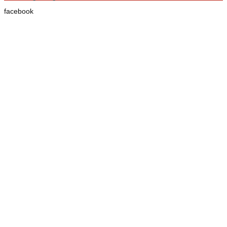
facebook