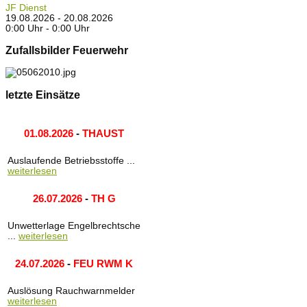
JF Dienst
19.08.2026 - 20.08.2026
0:00 Uhr - 0:00 Uhr
Zufallsbilder Feuerwehr
letzte Einsätze
01.08.2026
-
THAUST
Auslaufende Betriebsstoffe ...
weiterlesen
26.07.2026
-
TH G
Unwetterlage Engelbrechtsche
...
weiterlesen
24.07.2026
-
FEU RWM K
Auslösung Rauchwarnmelder
weiterlesen