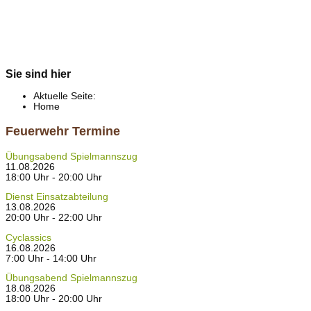
Sie sind hier
Aktuelle Seite:
Home
Feuerwehr Termine
Übungsabend Spielmannszug
11.08.2026
18:00 Uhr - 20:00 Uhr
Dienst Einsatzabteilung
13.08.2026
20:00 Uhr - 22:00 Uhr
Cyclassics
16.08.2026
7:00 Uhr - 14:00 Uhr
Übungsabend Spielmannszug
18.08.2026
18:00 Uhr - 20:00 Uhr