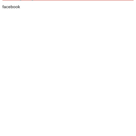
facebook