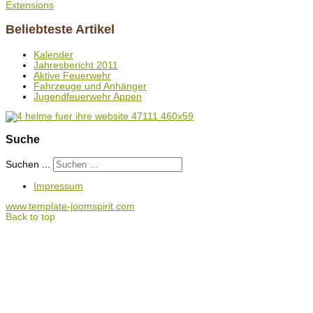
Extensions
Beliebteste Artikel
Kalender
Jahresbericht 2011
Aktive Feuerwehr
Fahrzeuge und Anhänger
Jugendfeuerwehr Appen
Suche
Suchen ...
Impressum
www.template-joomspirit.com
Back to top