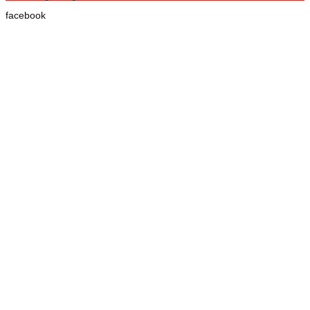
facebook