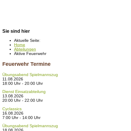
Sie sind hier
Aktuelle Seite:
Home
Abteilungen
Aktive Feuerwehr
Feuerwehr Termine
Übungsabend Spielmannszug
11.08.2026
18:00 Uhr - 20:00 Uhr
Dienst Einsatzabteilung
13.08.2026
20:00 Uhr - 22:00 Uhr
Cyclassics
16.08.2026
7:00 Uhr - 14:00 Uhr
Übungsabend Spielmannszug
18.08.2026