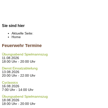
Sie sind hier
Aktuelle Seite:
Home
Feuerwehr Termine
Übungsabend Spielmannszug
11.08.2026
18:00 Uhr - 20:00 Uhr
Dienst Einsatzabteilung
13.08.2026
20:00 Uhr - 22:00 Uhr
Cyclassics
16.08.2026
7:00 Uhr - 14:00 Uhr
Übungsabend Spielmannszug
18.08.2026
18:00 Uhr - 20:00 Uhr