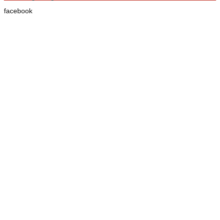
facebook