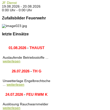
JF Dienst
19.08.2026 - 20.08.2026
0:00 Uhr - 0:00 Uhr
Zufallsbilder Feuerwehr
letzte Einsätze
01.08.2026
-
THAUST
Auslaufende Betriebsstoffe ...
weiterlesen
26.07.2026
-
TH G
Unwetterlage Engelbrechtsche
...
weiterlesen
24.07.2026
-
FEU RWM K
Auslösung Rauchwarnmelder
weiterlesen