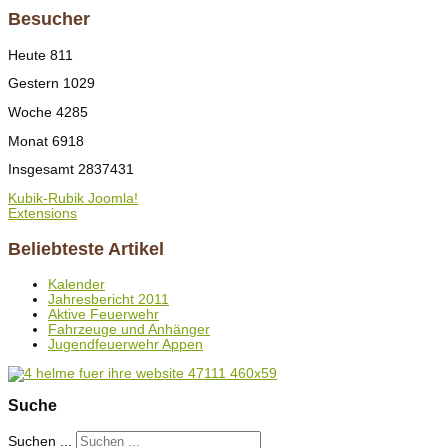
Besucher
Heute
811
Gestern
1029
Woche
4285
Monat
6918
Insgesamt
2837431
Kubik-Rubik Joomla!
Extensions
Beliebteste Artikel
Kalender
Jahresbericht 2011
Aktive Feuerwehr
Fahrzeuge und Anhänger
Jugendfeuerwehr Appen
Suche
Suchen ...