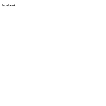
facebook