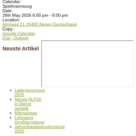
Calendar:
Spielmannszug
Date:
26th May 2026 6:00 pm - 8:00 pm
Location:
Almtweg 21 25482 Appen Deutschland
Copy:
Google Calendar
iCal - Outlook
Neuste Artikel
Laternenumzug
2025
Neues HLF20
in Dienst
gestellt
Mitmachtag
Lehrgang
Großtierrettung
Jahreshauptversammlung
2025