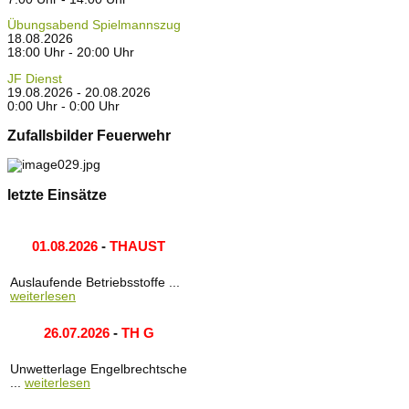
Übungsabend Spielmannszug
18.08.2026
18:00 Uhr - 20:00 Uhr
JF Dienst
19.08.2026 - 20.08.2026
0:00 Uhr - 0:00 Uhr
Zufallsbilder Feuerwehr
letzte Einsätze
01.08.2026
-
THAUST
Auslaufende Betriebsstoffe ...
weiterlesen
26.07.2026
-
TH G
Unwetterlage Engelbrechtsche
...
weiterlesen