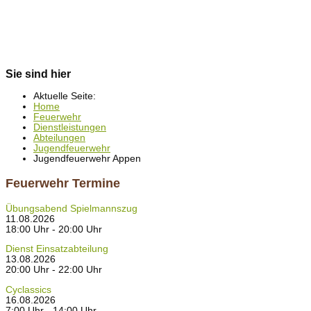
Sie sind hier
Aktuelle Seite:
Home
Feuerwehr
Dienstleistungen
Abteilungen
Jugendfeuerwehr
Jugendfeuerwehr Appen
Feuerwehr Termine
Übungsabend Spielmannszug
11.08.2026
18:00 Uhr - 20:00 Uhr
Dienst Einsatzabteilung
13.08.2026
20:00 Uhr - 22:00 Uhr
Cyclassics
16.08.2026
7:00 Uhr - 14:00 Uhr