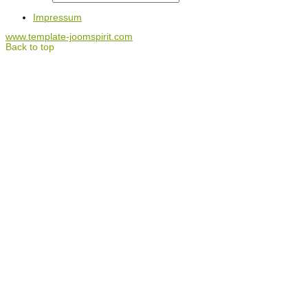
Impressum
www.template-joomspirit.com
Back to top