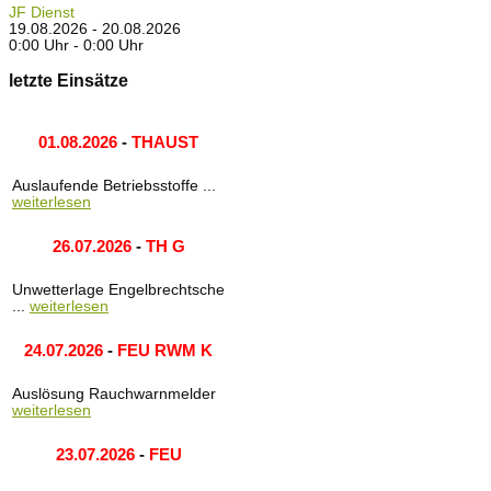
JF Dienst
19.08.2026 - 20.08.2026
0:00 Uhr - 0:00 Uhr
letzte Einsätze
01.08.2026
-
THAUST
Auslaufende Betriebsstoffe ...
weiterlesen
26.07.2026
-
TH G
Unwetterlage Engelbrechtsche
...
weiterlesen
24.07.2026
-
FEU RWM K
Auslösung Rauchwarnmelder
weiterlesen
23.07.2026
-
FEU