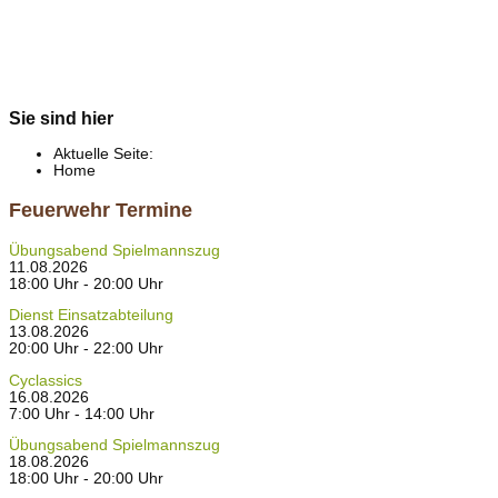
Sie sind hier
Aktuelle Seite:
Home
Feuerwehr Termine
Übungsabend Spielmannszug
11.08.2026
18:00 Uhr - 20:00 Uhr
Dienst Einsatzabteilung
13.08.2026
20:00 Uhr - 22:00 Uhr
Cyclassics
16.08.2026
7:00 Uhr - 14:00 Uhr
Übungsabend Spielmannszug
18.08.2026
18:00 Uhr - 20:00 Uhr