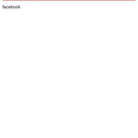
facebook