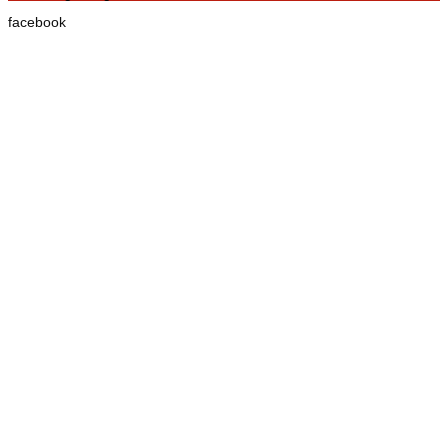
facebook