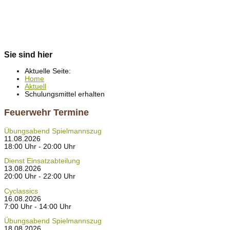
Sie sind hier
Aktuelle Seite:
Home
Aktuell
Schulungsmittel erhalten
Feuerwehr Termine
Übungsabend Spielmannszug
11.08.2026
18:00 Uhr - 20:00 Uhr
Dienst Einsatzabteilung
13.08.2026
20:00 Uhr - 22:00 Uhr
Cyclassics
16.08.2026
7:00 Uhr - 14:00 Uhr
Übungsabend Spielmannszug
18.08.2026