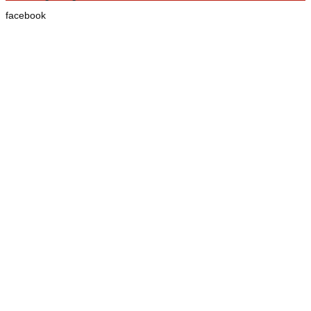
facebook