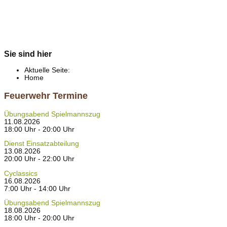
Sie sind hier
Aktuelle Seite:
Home
Feuerwehr Termine
Übungsabend Spielmannszug
11.08.2026
18:00 Uhr - 20:00 Uhr
Dienst Einsatzabteilung
13.08.2026
20:00 Uhr - 22:00 Uhr
Cyclassics
16.08.2026
7:00 Uhr - 14:00 Uhr
Übungsabend Spielmannszug
18.08.2026
18:00 Uhr - 20:00 Uhr