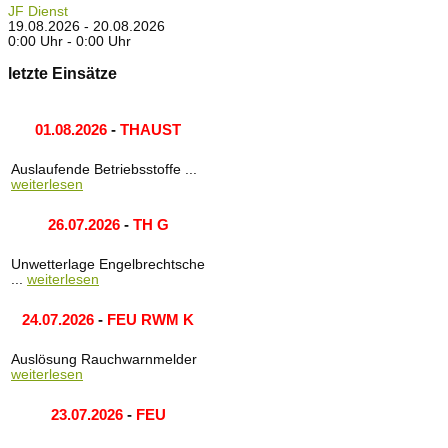
JF Dienst
19.08.2026 - 20.08.2026
0:00 Uhr - 0:00 Uhr
letzte Einsätze
01.08.2026
-
THAUST
Auslaufende Betriebsstoffe ...
weiterlesen
26.07.2026
-
TH G
Unwetterlage Engelbrechtsche
...
weiterlesen
24.07.2026
-
FEU RWM K
Auslösung Rauchwarnmelder
weiterlesen
23.07.2026
-
FEU