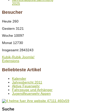
2025
Besucher
Heute
260
Gestern
3121
Woche
10097
Monat
12730
Insgesamt
2843243
Kubik-Rubik Joomla!
Extensions
Beliebteste Artikel
Kalender
Jahresbericht 2011
Aktive Feuerwehr
Fahrzeuge und Anhänger
Jugendfeuerwehr Appen
Suche