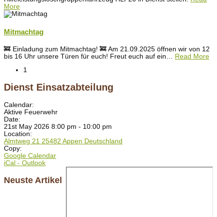
More
Mitmachtag
🚒 Einladung zum Mitmachtag! 🚒 Am 21.09.2025 öffnen wir von 12
bis 16 Uhr unsere Türen für euch! Freut euch auf ein
…
Read More
1
Dienst Einsatzabteilung
Calendar:
Aktive Feuerwehr
Date:
21st May 2026 8:00 pm - 10:00 pm
Location:
Almtweg 21 25482 Appen Deutschland
Copy:
Google Calendar
iCal - Outlook
Neuste Artikel