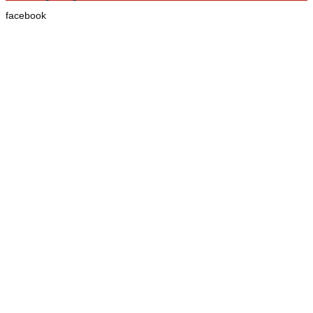
facebook