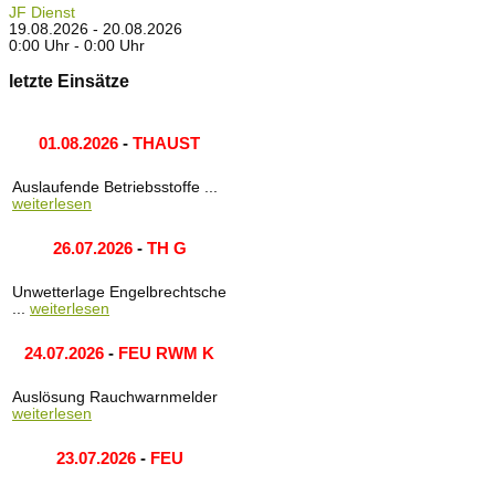
JF Dienst
19.08.2026 - 20.08.2026
0:00 Uhr - 0:00 Uhr
letzte Einsätze
01.08.2026
-
THAUST
Auslaufende Betriebsstoffe ...
weiterlesen
26.07.2026
-
TH G
Unwetterlage Engelbrechtsche
...
weiterlesen
24.07.2026
-
FEU RWM K
Auslösung Rauchwarnmelder
weiterlesen
23.07.2026
-
FEU