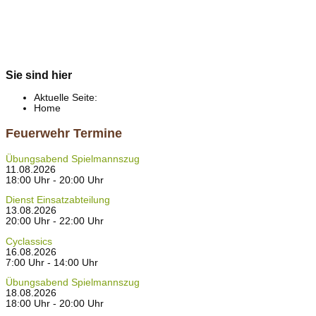
Sie sind hier
Aktuelle Seite:
Home
Feuerwehr Termine
Übungsabend Spielmannszug
11.08.2026
18:00 Uhr - 20:00 Uhr
Dienst Einsatzabteilung
13.08.2026
20:00 Uhr - 22:00 Uhr
Cyclassics
16.08.2026
7:00 Uhr - 14:00 Uhr
Übungsabend Spielmannszug
18.08.2026
18:00 Uhr - 20:00 Uhr