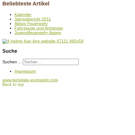
Beliebteste Artikel
Kalender
Jahresbericht 2011
Aktive Feuerwehr
Fahrzeuge und Anhänger
Jugendfeuerwehr Appen
Suche
Suchen ...
Impressum
www.template-joomspirit.com
Back to top