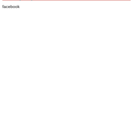
facebook