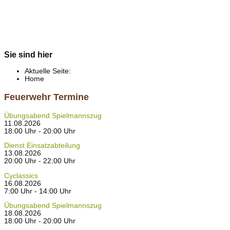
Sie sind hier
Aktuelle Seite:
Home
Feuerwehr Termine
Übungsabend Spielmannszug
11.08.2026
18:00 Uhr - 20:00 Uhr
Dienst Einsatzabteilung
13.08.2026
20:00 Uhr - 22:00 Uhr
Cyclassics
16.08.2026
7:00 Uhr - 14:00 Uhr
Übungsabend Spielmannszug
18.08.2026
18:00 Uhr - 20:00 Uhr