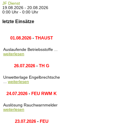
JF Dienst
19.08.2026 - 20.08.2026
0:00 Uhr - 0:00 Uhr
letzte Einsätze
01.08.2026
-
THAUST
Auslaufende Betriebsstoffe ...
weiterlesen
26.07.2026
-
TH G
Unwetterlage Engelbrechtsche
...
weiterlesen
24.07.2026
-
FEU RWM K
Auslösung Rauchwarnmelder
weiterlesen
23.07.2026
-
FEU