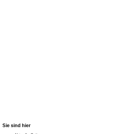
Sie sind hier