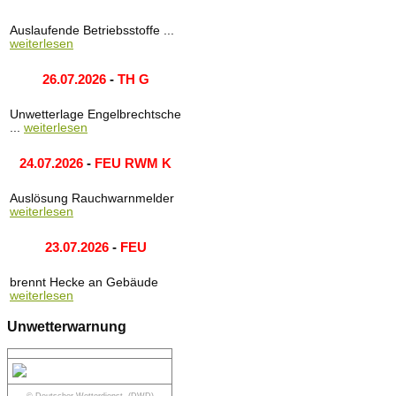
Auslaufende Betriebsstoffe ...
weiterlesen
26.07.2026
-
TH G
Unwetterlage Engelbrechtsche
...
weiterlesen
24.07.2026
-
FEU RWM K
Auslösung Rauchwarnmelder
weiterlesen
23.07.2026
-
FEU
brennt Hecke an Gebäude
weiterlesen
Unwetterwarnung