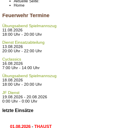
Aktuelle Seite:
Home
Feuerwehr Termine
Übungsabend Spielmannszug
11.08.2026
18:00 Uhr - 20:00 Uhr
Dienst Einsatzabteilung
13.08.2026
20:00 Uhr - 22:00 Uhr
Cyclassics
16.08.2026
7:00 Uhr - 14:00 Uhr
Übungsabend Spielmannszug
18.08.2026
18:00 Uhr - 20:00 Uhr
JF Dienst
19.08.2026 - 20.08.2026
0:00 Uhr - 0:00 Uhr
letzte Einsätze
01.08.2026
-
THAUST