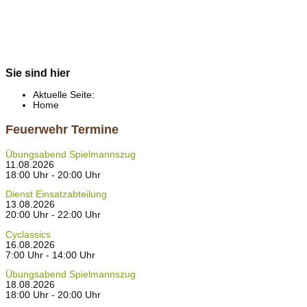
Sie sind hier
Aktuelle Seite:
Home
Feuerwehr Termine
Übungsabend Spielmannszug
11.08.2026
18:00 Uhr - 20:00 Uhr
Dienst Einsatzabteilung
13.08.2026
20:00 Uhr - 22:00 Uhr
Cyclassics
16.08.2026
7:00 Uhr - 14:00 Uhr
Übungsabend Spielmannszug
18.08.2026
18:00 Uhr - 20:00 Uhr