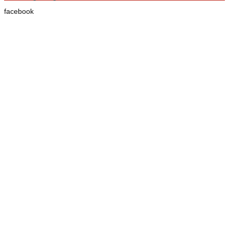
facebook