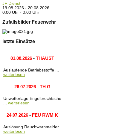
JF Dienst
19.08.2026 - 20.08.2026
0:00 Uhr - 0:00 Uhr
Zufallsbilder Feuerwehr
letzte Einsätze
01.08.2026
-
THAUST
Auslaufende Betriebsstoffe ...
weiterlesen
26.07.2026
-
TH G
Unwetterlage Engelbrechtsche
...
weiterlesen
24.07.2026
-
FEU RWM K
Auslösung Rauchwarnmelder
weiterlesen