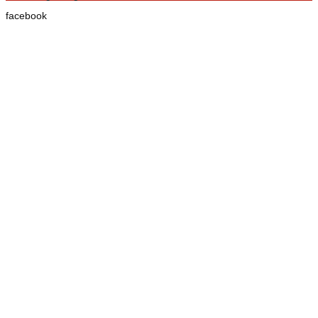
facebook