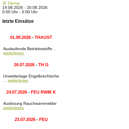
JF Dienst
19.08.2026 - 20.08.2026
0:00 Uhr - 0:00 Uhr
letzte Einsätze
01.08.2026
-
THAUST
Auslaufende Betriebsstoffe ...
weiterlesen
26.07.2026
-
TH G
Unwetterlage Engelbrechtsche
...
weiterlesen
24.07.2026
-
FEU RWM K
Auslösung Rauchwarnmelder
weiterlesen
23.07.2026
-
FEU