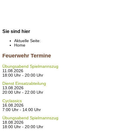
Sie sind hier
Aktuelle Seite:
Home
Feuerwehr Termine
Übungsabend Spielmannszug
11.08.2026
18:00 Uhr - 20:00 Uhr
Dienst Einsatzabteilung
13.08.2026
20:00 Uhr - 22:00 Uhr
Cyclassics
16.08.2026
7:00 Uhr - 14:00 Uhr
Übungsabend Spielmannszug
18.08.2026
18:00 Uhr - 20:00 Uhr