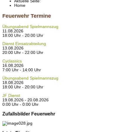
Aktuelle Seite:
Home
Feuerwehr Termine
Übungsabend Spielmannszug
11.08.2026
18:00 Uhr - 20:00 Uhr
Dienst Einsatzabteilung
13.08.2026
20:00 Uhr - 22:00 Uhr
Cyclassics
16.08.2026
7:00 Uhr - 14:00 Uhr
Übungsabend Spielmannszug
18.08.2026
18:00 Uhr - 20:00 Uhr
JF Dienst
19.08.2026 - 20.08.2026
0:00 Uhr - 0:00 Uhr
Zufallsbilder Feuerwehr