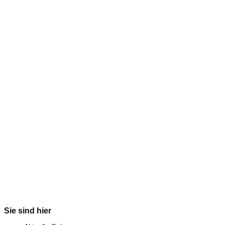
Sie sind hier