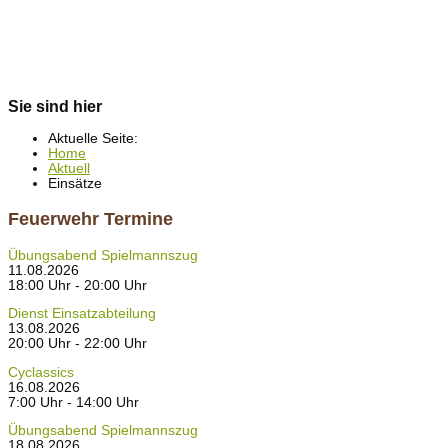
Sie sind hier
Aktuelle Seite:
Home
Aktuell
Einsätze
Feuerwehr Termine
Übungsabend Spielmannszug
11.08.2026
18:00 Uhr - 20:00 Uhr
Dienst Einsatzabteilung
13.08.2026
20:00 Uhr - 22:00 Uhr
Cyclassics
16.08.2026
7:00 Uhr - 14:00 Uhr
Übungsabend Spielmannszug
18.08.2026