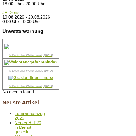
18:00 Uhr - 20:00 Uhr
JF Dienst
19.08.2026 - 20.08.2026
0:00 Uhr - 0:00 Uhr
Unwetterwarnung
© Deutscher Wetterdienst, (DWD)
© Deutscher Wetterdienst, (DWD)
© Deutscher Wetterdienst, (DWD)
No events found
Neuste Artikel
Laternenumzug
2025
Neues HLF20
in Dienst
gestellt