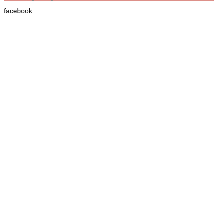
facebook