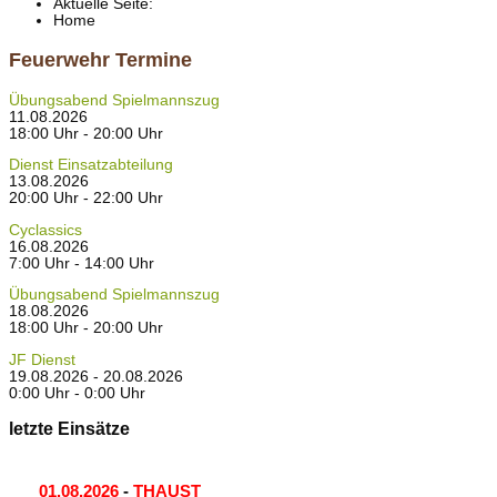
Aktuelle Seite:
Home
Feuerwehr Termine
Übungsabend Spielmannszug
11.08.2026
18:00 Uhr - 20:00 Uhr
Dienst Einsatzabteilung
13.08.2026
20:00 Uhr - 22:00 Uhr
Cyclassics
16.08.2026
7:00 Uhr - 14:00 Uhr
Übungsabend Spielmannszug
18.08.2026
18:00 Uhr - 20:00 Uhr
JF Dienst
19.08.2026 - 20.08.2026
0:00 Uhr - 0:00 Uhr
letzte Einsätze
01.08.2026
-
THAUST