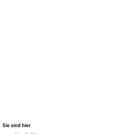
Sie sind hier