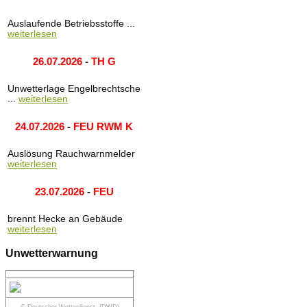
Auslaufende Betriebsstoffe ...
weiterlesen
26.07.2026
-
TH G
Unwetterlage Engelbrechtsche
...
weiterlesen
24.07.2026
-
FEU RWM K
Auslösung Rauchwarnmelder
weiterlesen
23.07.2026
-
FEU
brennt Hecke an Gebäude
weiterlesen
Unwetterwarnung