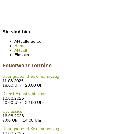
Sie sind hier
Aktuelle Seite:
Home
Aktuell
Einsätze
Feuerwehr Termine
Übungsabend Spielmannszug
11.08.2026
18:00 Uhr - 20:00 Uhr
Dienst Einsatzabteilung
13.08.2026
20:00 Uhr - 22:00 Uhr
Cyclassics
16.08.2026
7:00 Uhr - 14:00 Uhr
Übungsabend Spielmannszug
18.08.2026