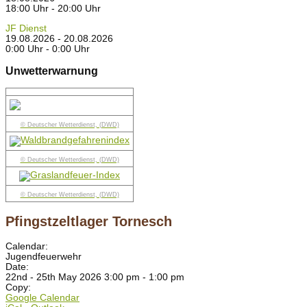
18:00 Uhr - 20:00 Uhr
JF Dienst
19.08.2026 - 20.08.2026
0:00 Uhr - 0:00 Uhr
Unwetterwarnung
© Deutscher Wetterdienst, (DWD)
© Deutscher Wetterdienst, (DWD)
© Deutscher Wetterdienst, (DWD)
Pfingstzeltlager Tornesch
Calendar:
Jugendfeuerwehr
Date:
22nd - 25th May 2026 3:00 pm - 1:00 pm
Copy:
Google Calendar