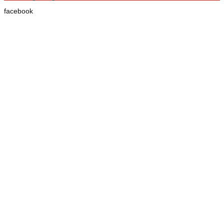
facebook