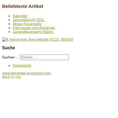
Beliebteste Artikel
Kalender
Jahresbericht 2011
Aktive Feuerwehr
Fahrzeuge und Anhänger
Jugendfeuerwehr Appen
Suche
Suchen ...
Impressum
www.template-joomspirit.com
Back to top