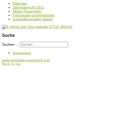
Kalender
Jahresbericht 2011
Aktive Feuerwehr
Fahrzeuge und Anhänger
Jugendfeuerwehr Appen
Suche
Suchen ...
Impressum
www.template-joomspirit.com
Back to top