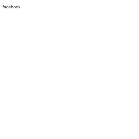
facebook