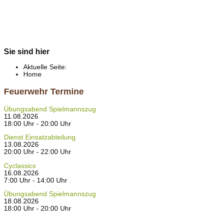
Sie sind hier
Aktuelle Seite:
Home
Feuerwehr Termine
Übungsabend Spielmannszug
11.08.2026
18:00 Uhr - 20:00 Uhr
Dienst Einsatzabteilung
13.08.2026
20:00 Uhr - 22:00 Uhr
Cyclassics
16.08.2026
7:00 Uhr - 14:00 Uhr
Übungsabend Spielmannszug
18.08.2026
18:00 Uhr - 20:00 Uhr