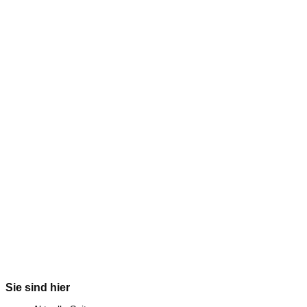
Sie sind hier