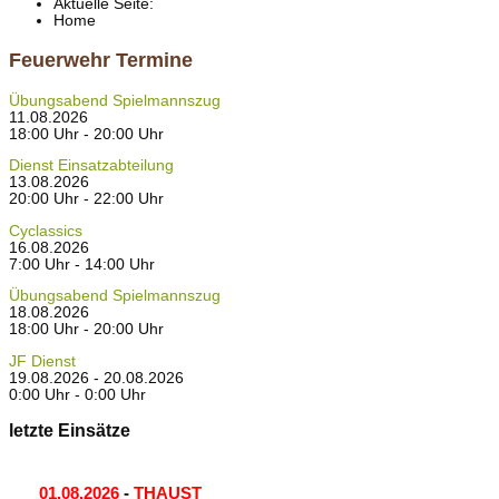
Aktuelle Seite:
Home
Feuerwehr Termine
Übungsabend Spielmannszug
11.08.2026
18:00 Uhr - 20:00 Uhr
Dienst Einsatzabteilung
13.08.2026
20:00 Uhr - 22:00 Uhr
Cyclassics
16.08.2026
7:00 Uhr - 14:00 Uhr
Übungsabend Spielmannszug
18.08.2026
18:00 Uhr - 20:00 Uhr
JF Dienst
19.08.2026 - 20.08.2026
0:00 Uhr - 0:00 Uhr
letzte Einsätze
01.08.2026
-
THAUST