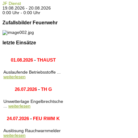
JF Dienst
19.08.2026 - 20.08.2026
0:00 Uhr - 0:00 Uhr
Zufallsbilder Feuerwehr
letzte Einsätze
01.08.2026
-
THAUST
Auslaufende Betriebsstoffe ...
weiterlesen
26.07.2026
-
TH G
Unwetterlage Engelbrechtsche
...
weiterlesen
24.07.2026
-
FEU RWM K
Auslösung Rauchwarnmelder
weiterlesen