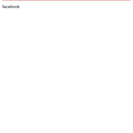
facebook