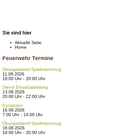
Sie sind hier
Aktuelle Seite:
Home
Feuerwehr Termine
Übungsabend Spielmannszug
11.08.2026
18:00 Uhr - 20:00 Uhr
Dienst Einsatzabteilung
13.08.2026
20:00 Uhr - 22:00 Uhr
Cyclassics
16.08.2026
7:00 Uhr - 14:00 Uhr
Übungsabend Spielmannszug
18.08.2026
18:00 Uhr - 20:00 Uhr