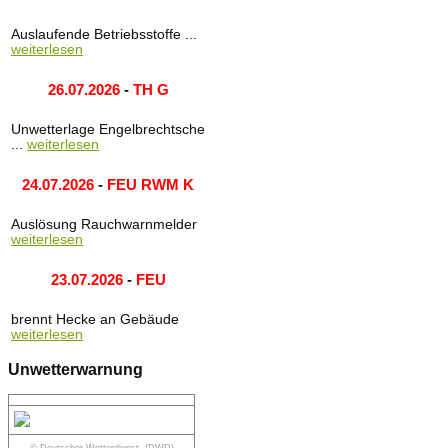
Auslaufende Betriebsstoffe ...
weiterlesen
26.07.2026
-
TH G
Unwetterlage Engelbrechtsche
...
weiterlesen
24.07.2026
-
FEU RWM K
Auslösung Rauchwarnmelder
weiterlesen
23.07.2026
-
FEU
brennt Hecke an Gebäude
weiterlesen
Unwetterwarnung