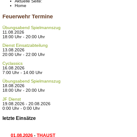
Aktuelle Seite:
Home
Feuerwehr Termine
Übungsabend Spielmannszug
11.08.2026
18:00 Uhr - 20:00 Uhr
Dienst Einsatzabteilung
13.08.2026
20:00 Uhr - 22:00 Uhr
Cyclassics
16.08.2026
7:00 Uhr - 14:00 Uhr
Übungsabend Spielmannszug
18.08.2026
18:00 Uhr - 20:00 Uhr
JF Dienst
19.08.2026 - 20.08.2026
0:00 Uhr - 0:00 Uhr
letzte Einsätze
01.08.2026
-
THAUST