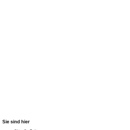
Sie sind hier