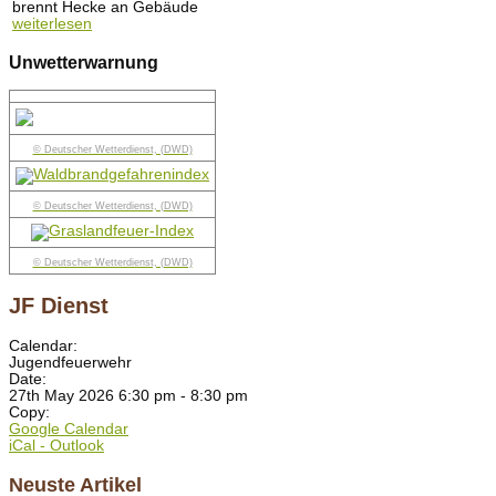
brennt Hecke an Gebäude
weiterlesen
Unwetterwarnung
© Deutscher Wetterdienst, (DWD)
© Deutscher Wetterdienst, (DWD)
© Deutscher Wetterdienst, (DWD)
JF Dienst
Calendar:
Jugendfeuerwehr
Date:
27th May 2026 6:30 pm - 8:30 pm
Copy:
Google Calendar
iCal - Outlook
Neuste Artikel