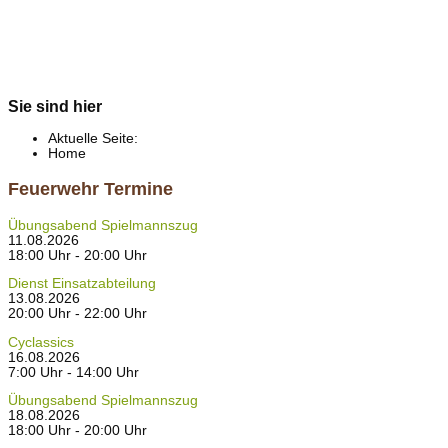
Sie sind hier
Aktuelle Seite:
Home
Feuerwehr Termine
Übungsabend Spielmannszug
11.08.2026
18:00 Uhr - 20:00 Uhr
Dienst Einsatzabteilung
13.08.2026
20:00 Uhr - 22:00 Uhr
Cyclassics
16.08.2026
7:00 Uhr - 14:00 Uhr
Übungsabend Spielmannszug
18.08.2026
18:00 Uhr - 20:00 Uhr