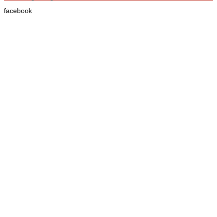
facebook