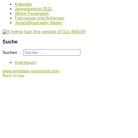
Kalender
Jahresbericht 2011
Aktive Feuerwehr
Fahrzeuge und Anhänger
Jugendfeuerwehr Appen
Suche
Suchen ...
Impressum
www.template-joomspirit.com
Back to top