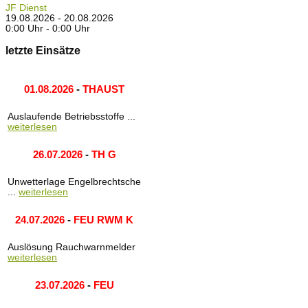
JF Dienst
19.08.2026 - 20.08.2026
0:00 Uhr - 0:00 Uhr
letzte Einsätze
01.08.2026
-
THAUST
Auslaufende Betriebsstoffe ...
weiterlesen
26.07.2026
-
TH G
Unwetterlage Engelbrechtsche
...
weiterlesen
24.07.2026
-
FEU RWM K
Auslösung Rauchwarnmelder
weiterlesen
23.07.2026
-
FEU