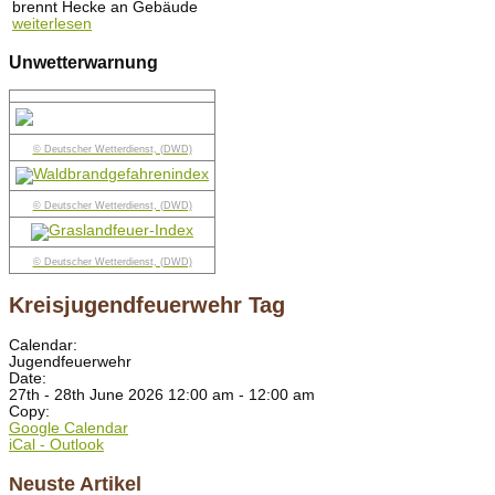
brennt Hecke an Gebäude
weiterlesen
Unwetterwarnung
© Deutscher Wetterdienst, (DWD)
© Deutscher Wetterdienst, (DWD)
© Deutscher Wetterdienst, (DWD)
Kreisjugendfeuerwehr Tag
Calendar:
Jugendfeuerwehr
Date:
27th - 28th June 2026 12:00 am - 12:00 am
Copy:
Google Calendar
iCal - Outlook
Neuste Artikel