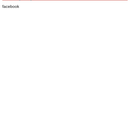
facebook