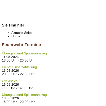
Sie sind hier
Aktuelle Seite:
Home
Feuerwehr Termine
Übungsabend Spielmannszug
11.08.2026
18:00 Uhr - 20:00 Uhr
Dienst Einsatzabteilung
13.08.2026
20:00 Uhr - 22:00 Uhr
Cyclassics
16.08.2026
7:00 Uhr - 14:00 Uhr
Übungsabend Spielmannszug
18.08.2026
18:00 Uhr - 20:00 Uhr