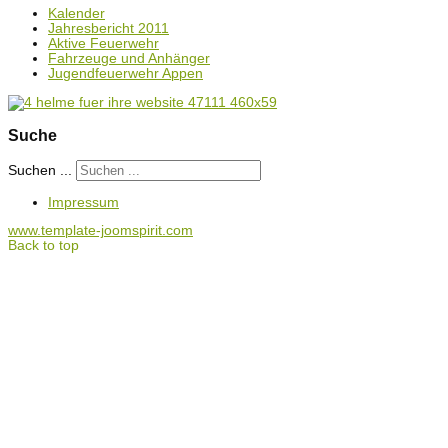
Kalender
Jahresbericht 2011
Aktive Feuerwehr
Fahrzeuge und Anhänger
Jugendfeuerwehr Appen
Suche
Suchen ...
Impressum
www.template-joomspirit.com
Back to top