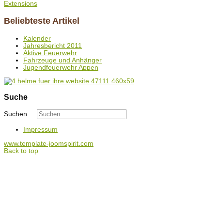
Extensions
Beliebteste Artikel
Kalender
Jahresbericht 2011
Aktive Feuerwehr
Fahrzeuge und Anhänger
Jugendfeuerwehr Appen
Suche
Suchen ...
Impressum
www.template-joomspirit.com
Back to top