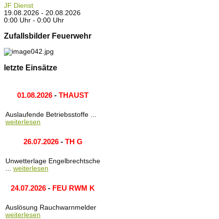
JF Dienst
19.08.2026 - 20.08.2026
0:00 Uhr - 0:00 Uhr
Zufallsbilder Feuerwehr
letzte Einsätze
01.08.2026
-
THAUST
Auslaufende Betriebsstoffe ...
weiterlesen
26.07.2026
-
TH G
Unwetterlage Engelbrechtsche
...
weiterlesen
24.07.2026
-
FEU RWM K
Auslösung Rauchwarnmelder
weiterlesen