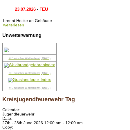
23.07.2026
-
FEU
brennt Hecke an Gebäude
weiterlesen
Unwetterwarnung
© Deutscher Wetterdienst, (DWD)
© Deutscher Wetterdienst, (DWD)
© Deutscher Wetterdienst, (DWD)
Kreisjugendfeuerwehr Tag
Calendar:
Jugendfeuerwehr
Date:
27th - 28th June 2026 12:00 am - 12:00 am
Copy: