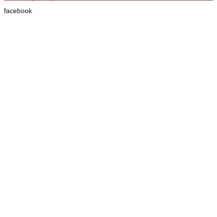
facebook