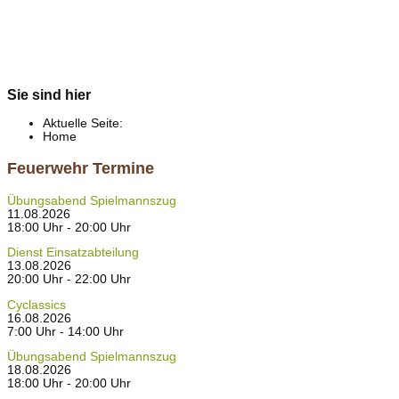
Sie sind hier
Aktuelle Seite:
Home
Feuerwehr Termine
Übungsabend Spielmannszug
11.08.2026
18:00 Uhr - 20:00 Uhr
Dienst Einsatzabteilung
13.08.2026
20:00 Uhr - 22:00 Uhr
Cyclassics
16.08.2026
7:00 Uhr - 14:00 Uhr
Übungsabend Spielmannszug
18.08.2026
18:00 Uhr - 20:00 Uhr