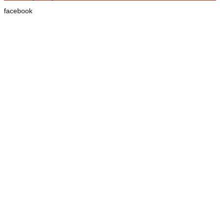
facebook