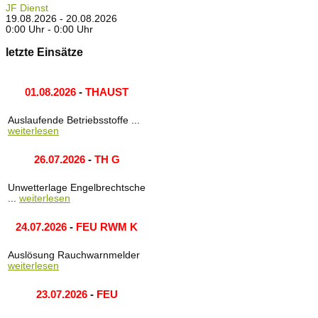
JF Dienst
19.08.2026 - 20.08.2026
0:00 Uhr - 0:00 Uhr
letzte Einsätze
01.08.2026
-
THAUST
Auslaufende Betriebsstoffe ...
weiterlesen
26.07.2026
-
TH G
Unwetterlage Engelbrechtsche
...
weiterlesen
24.07.2026
-
FEU RWM K
Auslösung Rauchwarnmelder
weiterlesen
23.07.2026
-
FEU