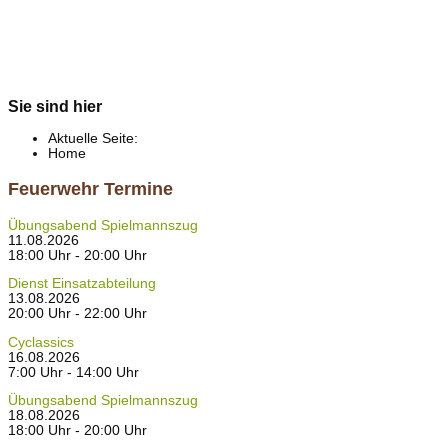
Sie sind hier
Aktuelle Seite:
Home
Feuerwehr Termine
Übungsabend Spielmannszug
11.08.2026
18:00 Uhr - 20:00 Uhr
Dienst Einsatzabteilung
13.08.2026
20:00 Uhr - 22:00 Uhr
Cyclassics
16.08.2026
7:00 Uhr - 14:00 Uhr
Übungsabend Spielmannszug
18.08.2026
18:00 Uhr - 20:00 Uhr