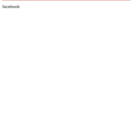
facebook