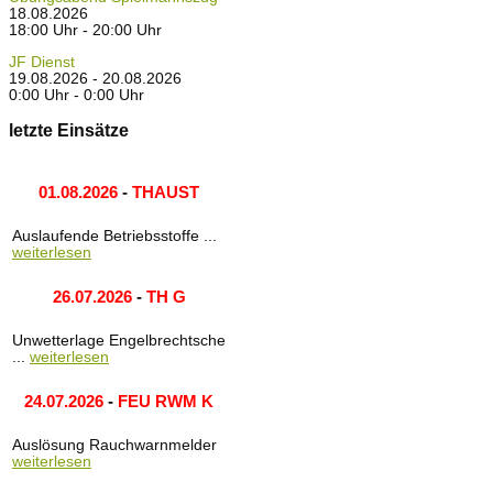
18.08.2026
18:00 Uhr - 20:00 Uhr
JF Dienst
19.08.2026 - 20.08.2026
0:00 Uhr - 0:00 Uhr
letzte Einsätze
01.08.2026
-
THAUST
Auslaufende Betriebsstoffe ...
weiterlesen
26.07.2026
-
TH G
Unwetterlage Engelbrechtsche
...
weiterlesen
24.07.2026
-
FEU RWM K
Auslösung Rauchwarnmelder
weiterlesen