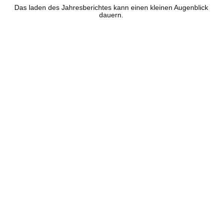
Das laden des Jahresberichtes kann einen kleinen Augenblick
dauern.