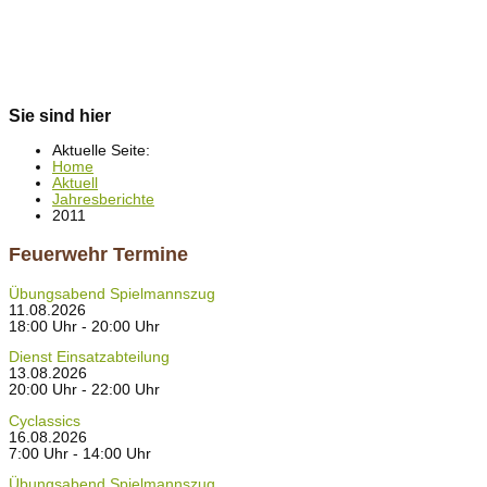
Sie sind hier
Aktuelle Seite:
Home
Aktuell
Jahresberichte
2011
Feuerwehr Termine
Übungsabend Spielmannszug
11.08.2026
18:00 Uhr - 20:00 Uhr
Dienst Einsatzabteilung
13.08.2026
20:00 Uhr - 22:00 Uhr
Cyclassics
16.08.2026
7:00 Uhr - 14:00 Uhr
Übungsabend Spielmannszug