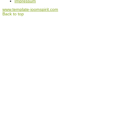
Impressum
www.template-joomspirit.com
Back to top