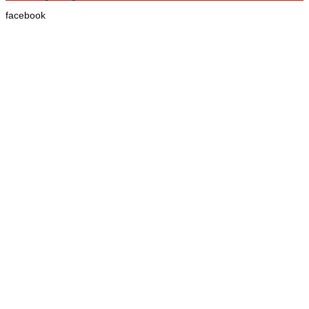
facebook