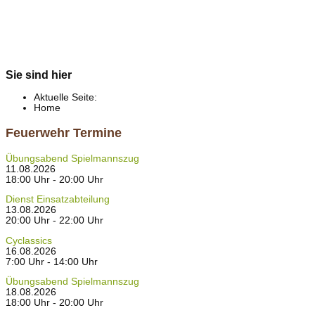
Sie sind hier
Aktuelle Seite:
Home
Feuerwehr Termine
Übungsabend Spielmannszug
11.08.2026
18:00 Uhr - 20:00 Uhr
Dienst Einsatzabteilung
13.08.2026
20:00 Uhr - 22:00 Uhr
Cyclassics
16.08.2026
7:00 Uhr - 14:00 Uhr
Übungsabend Spielmannszug
18.08.2026
18:00 Uhr - 20:00 Uhr